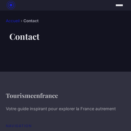
Accueil
›
Contact
Contact
Tourismeenfrance
Votre guide inspirant pour explorer la France autrement
NAVIGATION