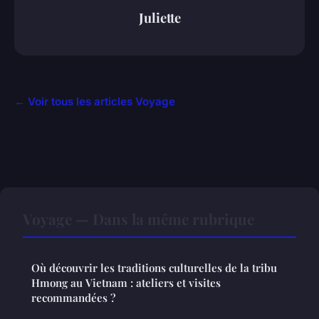
Juliette
← Voir tous les articles Voyage
Voyage — Dans la même rubrique
Où découvrir les traditions culturelles de la tribu
Hmong au Vietnam : ateliers et visites
recommandées ?