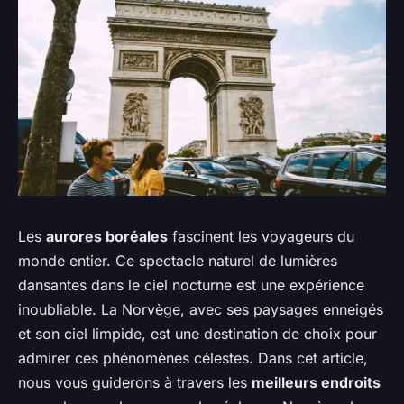
Les
aurores boréales
fascinent les voyageurs du
monde entier. Ce spectacle naturel de lumières
dansantes dans le ciel nocturne est une expérience
inoubliable. La Norvège, avec ses paysages enneigés
et son ciel limpide, est une destination de choix pour
admirer ces phénomènes célestes. Dans cet article,
nous vous guiderons à travers les
meilleurs endroits