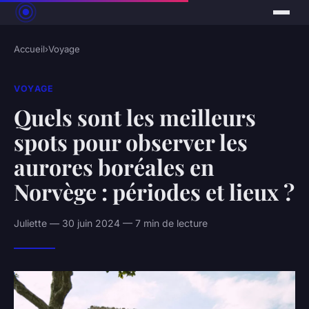
Accueil
›
Voyage
VOYAGE
Quels sont les meilleurs
spots pour observer les
aurores boréales en
Norvège : périodes et lieux ?
Juliette — 30 juin 2024 — 7 min de lecture