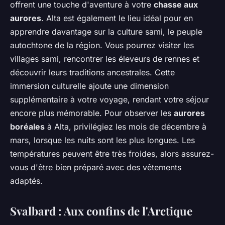
offrent une touche d'aventure à votre
chasse aux
aurores
. Alta est également le lieu idéal pour en
apprendre davantage sur la culture sami, le peuple
autochtone de la région. Vous pourrez visiter les
villages sami, rencontrer les éleveurs de rennes et
découvrir leurs traditions ancestrales. Cette
immersion culturelle ajoute une dimension
supplémentaire à votre voyage, rendant votre séjour
encore plus mémorable. Pour observer les
aurores
boréales
à Alta, privilégiez les mois de décembre à
mars, lorsque les nuits sont les plus longues. Les
températures peuvent être très froides, alors assurez-
vous d'être bien préparé avec des vêtements
adaptés.
Svalbard : Aux confins de l'Arctique