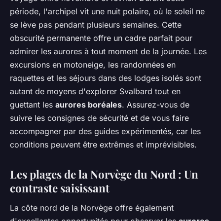
période, l'archipel vit une nuit polaire, où le soleil ne
se lève pas pendant plusieurs semaines. Cette
obscurité permanente offre un cadre parfait pour
admirer les aurores à tout moment de la journée. Les
excursions en motoneige, les randonnées en
raquettes et les séjours dans des lodges isolés sont
autant de moyens d'explorer Svalbard tout en
guettant les
aurores boréales
. Assurez-vous de
suivre les consignes de sécurité et de vous faire
accompagner par des guides expérimentés, car les
conditions peuvent être extrêmes et imprévisibles.
Les plages de la Norvège du Nord : Un
contraste saisissant
La côte nord de la Norvège offre également
d'excellentes opportunités pour observer les
aurores