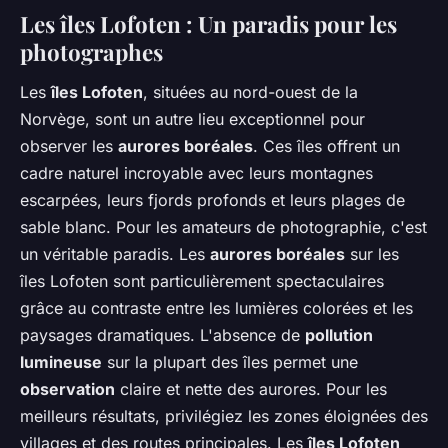
Les îles Lofoten : Un paradis pour les
photographes
Les
îles Lofoten
, situées au nord-ouest de la
Norvège, sont un autre lieu exceptionnel pour
observer les
aurores boréales
. Ces îles offrent un
cadre naturel incroyable avec leurs montagnes
escarpées, leurs fjords profonds et leurs plages de
sable blanc. Pour les amateurs de photographie, c'est
un véritable paradis. Les
aurores boréales
sur les
îles Lofoten sont particulièrement spectaculaires
grâce au contraste entre les lumières colorées et les
paysages dramatiques. L'absence de
pollution
lumineuse
sur la plupart des îles permet une
observation
claire et nette des aurores. Pour les
meilleurs résultats, privilégiez les zones éloignées des
villages et des routes principales. Les
îles Lofoten