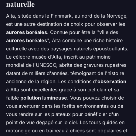
naturelle
Alta, située dans le Finnmark, au nord de la Norvège,
est une autre destination de choix pour observer les
aurores boréales
. Connue pour être la "ville des
aurores boréales
", Alta combine une riche histoire
culturelle avec des paysages naturels époustouflants.
Le célèbre musée d'Alta, inscrit au patrimoine
mondial de l'UNESCO, abrite des gravures rupestres
datant de milliers d'années, témoignant de l'histoire
ancienne de la région. Les conditions d'
observation
à Alta sont excellentes grâce à son ciel clair et sa
faible
pollution lumineuse
. Vous pouvez choisir de
vous aventurer dans les forêts environnantes ou de
vous rendre sur les plateaux pour bénéficier d'un
point de vue dégagé sur le ciel. Les tours guidés en
motoneige ou en traîneau à chiens sont populaires et