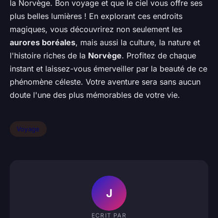
la Norvège. Bon voyage et que le ciel vous offre ses
plus belles lumières ! En explorant ces endroits
magiques, vous découvrirez non seulement les
aurores boréales
, mais aussi la culture, la nature et
l'histoire riches de la
Norvège
. Profitez de chaque
instant et laissez-vous émerveiller par la beauté de ce
phénomène céleste. Votre aventure sera sans aucun
doute l'une des plus mémorables de votre vie.
Voyage
J
ECRIT PAR