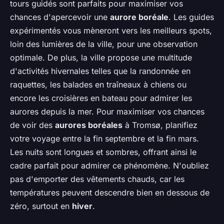
tours guidés sont parfaits pour maximiser vos
chances d'apercevoir une
aurore boréale
. Les guides
expérimentés vous mèneront vers les meilleurs spots,
loin des lumières de la ville, pour une observation
optimale. De plus, la ville propose une multitude
d'activités hivernales telles que la randonnée en
raquettes, les balades en traîneaux à chiens ou
encore les croisières en bateau pour admirer les
aurores depuis la mer. Pour maximiser vos chances
de voir des
aurores boréales
à Tromsø, planifiez
votre voyage entre la fin septembre et la fin mars.
Les nuits sont longues et sombres, offrant ainsi le
cadre parfait pour admirer ce phénomène. N'oubliez
pas d'emporter des vêtements chauds, car les
températures peuvent descendre bien en dessous de
zéro, surtout en
hiver
.