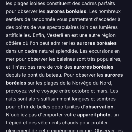
les plages isolées constituent des cadres parfaits
pour observer les
aurores boréales
. Les nombreux
sentiers de randonnée vous permettent d'accéder à
des points de vue spectaculaires loin des lumières
artificielles. Enfin, Vesterålen est une autre région
côtière où l'on peut admirer les
aurores boréales
dans un cadre naturel splendide. Les excursions en
mer pour observer les baleines sont très populaires,
et il n'est pas rare de voir des
aurores boréales
depuis le pont du bateau. Pour observer les
aurores
boréales
sur les plages de la Norvège du Nord,
prévoyez votre voyage entre octobre et mars. Les
nuits sont alors suffisamment longues et sombres
pour offrir de belles opportunités d'
observation
.
N'oubliez pas d'emporter votre
appareil photo
, un
trépied et des vêtements chauds pour profiter
pleinement de cette expérience unique. Observer les