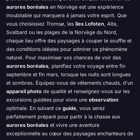
aurores boréales
en Norvège est une expérience
inoubliable qui marquera à jamais votre esprit. Que
vous choisissiez Tromsø, les
îles Lofoten
, Alta,
Svalbard ou les plages de la Norvège du Nord,
chaque lieu offre des paysages à couper le souffle et
des conditions idéales pour admirer ce phénomène
naturel. Pour maximiser vos chances de voir des
aurores boréales
, planifiez votre voyage entre fin
septembre et fin mars, lorsque les nuits sont longues
et sombres. Équipez-vous de vêtements chauds, d'un
appareil photo
de qualité et renseignez-vous sur les
excursions guidées pour vivre une
observation
optimale. En suivant ce
guide
, vous serez
parfaitement préparé pour partir à la chasse aux
aurores boréales
et vivre une aventure
exceptionnelle au cœur des paysages enchanteurs de