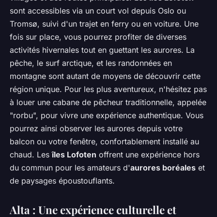
sont accessibles via un court vol depuis Oslo ou
Tromsø, suivi d'un trajet en ferry ou en voiture. Une
fois sur place, vous pourrez profiter de diverses
activités hivernales tout en guettant les aurores. La
pêche, le surf arctique, et les randonnées en
montagne sont autant de moyens de découvrir cette
région unique. Pour les plus aventureux, n'hésitez pas
à louer une cabane de pêcheur traditionnelle, appelée
"rorbu", pour vivre une expérience authentique. Vous
pourrez ainsi observer les aurores depuis votre
balcon ou votre fenêtre, confortablement installé au
chaud. Les
îles Lofoten
offrent une expérience hors
du commun pour les amateurs d'
aurores boréales
et
de paysages époustouflants.
Alta : Une expérience culturelle et