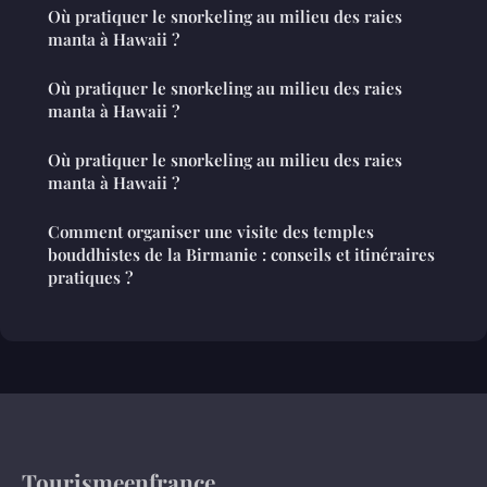
Où pratiquer le snorkeling au milieu des raies
manta à Hawaii ?
Où pratiquer le snorkeling au milieu des raies
manta à Hawaii ?
Où pratiquer le snorkeling au milieu des raies
manta à Hawaii ?
Comment organiser une visite des temples
bouddhistes de la Birmanie : conseils et itinéraires
pratiques ?
Tourismeenfrance