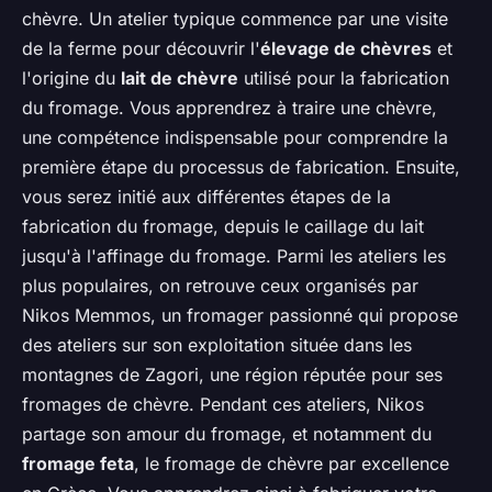
chèvre. Un atelier typique commence par une visite
de la ferme pour découvrir l'
élevage de chèvres
et
l'origine du
lait de chèvre
utilisé pour la fabrication
du fromage. Vous apprendrez à traire une chèvre,
une compétence indispensable pour comprendre la
première étape du processus de fabrication. Ensuite,
vous serez initié aux différentes étapes de la
fabrication du fromage, depuis le caillage du lait
jusqu'à l'affinage du fromage. Parmi les ateliers les
plus populaires, on retrouve ceux organisés par
Nikos Memmos, un fromager passionné qui propose
des ateliers sur son exploitation située dans les
montagnes de Zagori, une région réputée pour ses
fromages de chèvre. Pendant ces ateliers, Nikos
partage son amour du fromage, et notamment du
fromage feta
, le fromage de chèvre par excellence