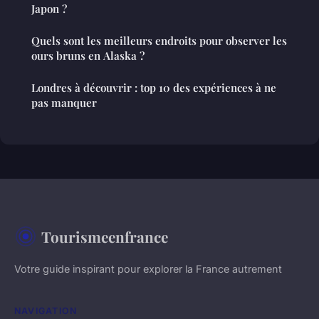
Japon ?
Quels sont les meilleurs endroits pour observer les
ours bruns en Alaska ?
Londres à découvrir : top 10 des expériences à ne
pas manquer
Tourismeenfrance
Votre guide inspirant pour explorer la France autrement
NAVIGATION