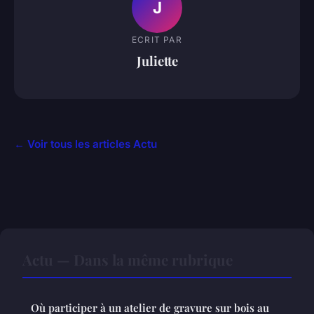
J
ECRIT PAR
Juliette
← Voir tous les articles Actu
Actu — Dans la même rubrique
Où participer à un atelier de gravure sur bois au