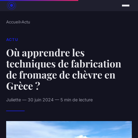
Accueil
›
Actu
ACTU
Où apprendre les
techniques de fabrication
de fromage de chèvre en
Grèce ?
Juliette — 30 juin 2024 — 5 min de lecture