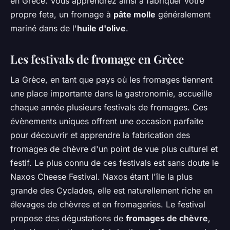
en Grèce. Vous apprendrez ainsi à fabriquer votre
propre feta, un fromage à
pâte molle
généralement
mariné dans de l'
huile d'olive
.
Les festivals de fromage en Grèce
La Grèce, en tant que pays où les fromages tiennent
une place importante dans la gastronomie, accueille
chaque année plusieurs festivals de fromages. Ces
évènements uniques offrent une occasion parfaite
pour découvrir et apprendre la fabrication des
fromages de chèvre d'un point de vue plus culturel et
festif. Le plus connu de ces festivals est sans doute le
Naxos Cheese Festival. Naxos étant l'île la plus
grande des Cyclades, elle est naturellement riche en
élevages de chèvres et en fromageries. Le festival
propose des dégustations de
fromages de chèvre
,