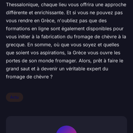
Thessalonique, chaque lieu vous offrira une approche
différente et enrichissante. Et si vous ne pouvez pas
vous rendre en Grèce, n'oubliez pas que des
formations en ligne sont également disponibles pour
vous initier à la fabrication du fromage de chèvre à la
grecque. En somme, où que vous soyez et quelles
que soient vos aspirations, la Grèce vous ouvre les
portes de son monde fromager. Alors, prêt à faire le
grand saut et à devenir un véritable expert du
fromage de chèvre ?
Actu