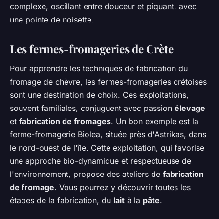
complexe, oscillant entre douceur et piquant, avec
une pointe de noisette.
Les fermes-fromageries de Crète
Pour apprendre les techniques de fabrication du
fromage de chèvre, les fermes-fromageries crétoises
sont une destination de choix. Ces exploitations,
souvent familiales, conjuguent avec passion
élevage
et
fabrication de fromages
. Un bon exemple est la
ferme-fromagerie Biolea, située près d'Astrikas, dans
le nord-ouest de l'île. Cette exploitation, qui favorise
une approche bio-dynamique et respectueuse de
l'environnement, propose des ateliers de
fabrication
de fromage
. Vous pourrez y découvrir toutes les
étapes de la fabrication, du
lait
à la
pâte
.