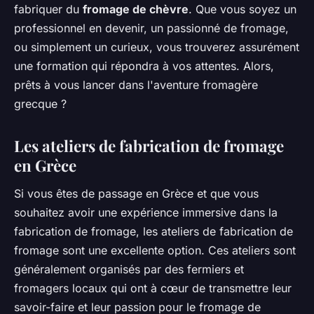
fabriquer du
fromage de chèvre
. Que vous soyez un
professionnel en devenir, un passionné de fromage,
ou simplement un curieux, vous trouverez assurément
une formation qui répondra à vos attentes. Alors,
prêts à vous lancer dans l'aventure fromagère
grecque ?
Les ateliers de fabrication de fromage
en Grèce
Si vous êtes de passage en Grèce et que vous
souhaitez avoir une expérience immersive dans la
fabrication de fromage, les ateliers de fabrication de
fromage sont une excellente option. Ces ateliers sont
généralement organisés par des fermiers et
fromagers locaux qui ont à cœur de transmettre leur
savoir-faire et leur passion pour le fromage de