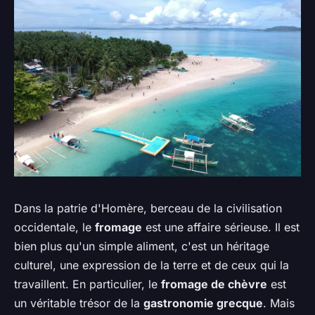
Dans la patrie d'Homère, berceau de la civilisation
occidentale, le
fromage
est une affaire sérieuse. Il est
bien plus qu'un simple aliment, c'est un héritage
culturel, une expression de la terre et de ceux qui la
travaillent. En particulier, le
fromage de chèvre
est
un véritable trésor de la
gastronomie grecque
. Mais