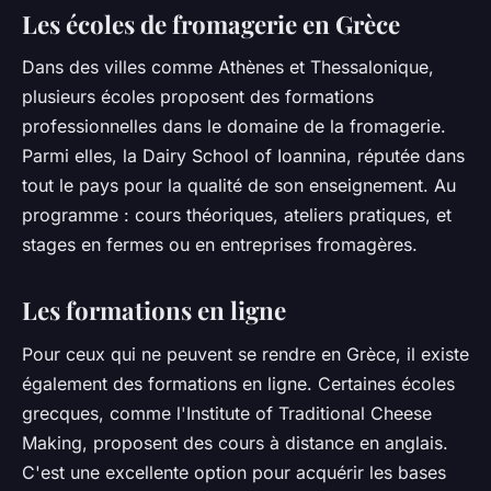
Les écoles de fromagerie en Grèce
Dans des villes comme Athènes et Thessalonique,
plusieurs écoles proposent des formations
professionnelles dans le domaine de la fromagerie.
Parmi elles, la Dairy School of Ioannina, réputée dans
tout le pays pour la qualité de son enseignement. Au
programme : cours théoriques, ateliers pratiques, et
stages en fermes ou en entreprises fromagères.
Les formations en ligne
Pour ceux qui ne peuvent se rendre en Grèce, il existe
également des formations en ligne. Certaines écoles
grecques, comme l'Institute of Traditional Cheese
Making, proposent des cours à distance en anglais.
C'est une excellente option pour acquérir les bases