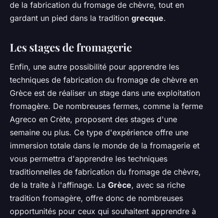
de la fabrication du fromage de chèvre, tout en
gardant un pied dans la tradition
grecque
.
Les stages de fromagerie
Enfin, une autre possibilité pour apprendre les
techniques de fabrication du fromage de chèvre en
Grèce est de réaliser un stage dans une exploitation
fromagère. De nombreuses fermes, comme la ferme
Agreco en Crète, proposent des stages d'une
semaine ou plus. Ce type d'expérience offre une
immersion totale dans le monde de la fromagerie et
vous permettra d'apprendre les techniques
traditionnelles de fabrication du fromage de chèvre,
de la traite à l'affinage. La
Grèce
, avec sa riche
tradition fromagère, offre donc de nombreuses
opportunités pour ceux qui souhaitent apprendre à